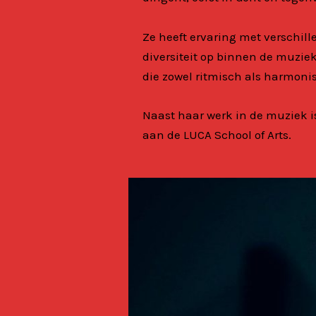
Ze heeft ervaring met verschi
diversiteit op binnen de muzie
die zowel ritmisch als
harmonis
Naast haar werk in de muziek i
aan de LUCA School of Arts.